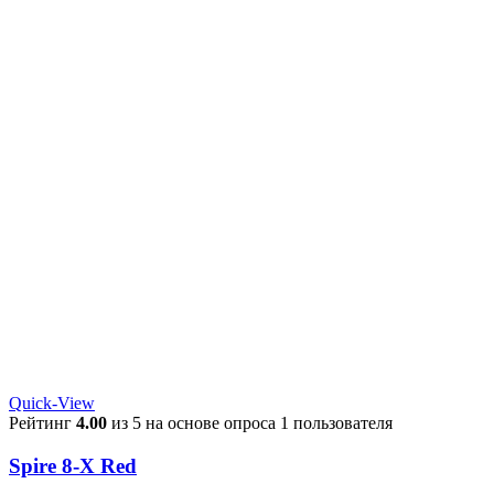
Quick-View
Рейтинг
4.00
из 5 на основе опроса
1
пользователя
Spire 8-X Red