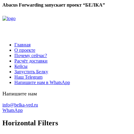
Abacus Forwarding запускает проект “БЕЛКА”
Главная
О проекте
Почему сейчас?
Расчёт доставки
Кейсы
Запустить Белку
Наш Telegram
Напишите нам в WhatsApp
Напишите нам
info@belka-ved.ru
WhatsApp
Horizontal Filters