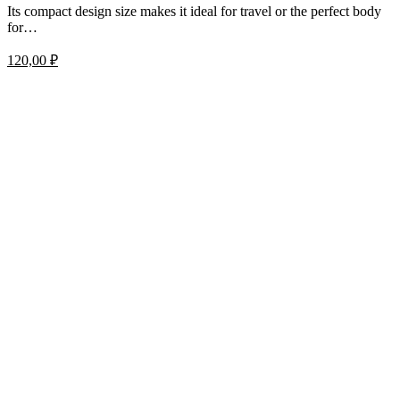
Its compact design size makes it ideal for travel or the perfect body
for…
120,00
₽