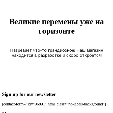
Великие перемены уже на
горизонте
Назревает что-то грандиозное! Наш магазин
находится в разработке и скоро откроется!
Sign up for our newsletter
[contact-form-7 id="96891" html_class="no-labels-background"]