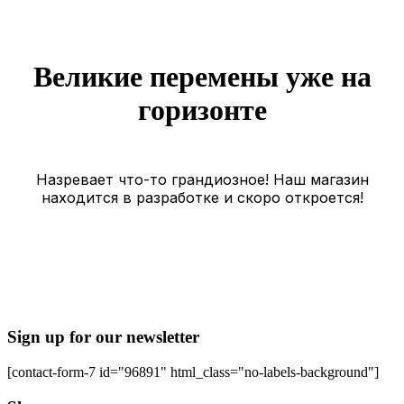
Великие перемены уже на
горизонте
Назревает что-то грандиозное! Наш магазин
находится в разработке и скоро откроется!
Sign up for our newsletter
[contact-form-7 id="96891" html_class="no-labels-background"]