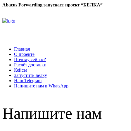
Abacus Forwarding запускает проект “БЕЛКА”
Главная
О проекте
Почему сейчас?
Расчёт доставки
Кейсы
Запустить Белку
Наш Telegram
Напишите нам в WhatsApp
Напишите нам