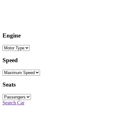
Engine
Speed
Seats
Search Car