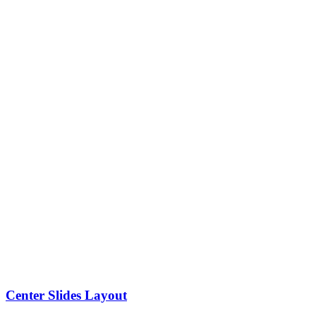
Center Slides Layout