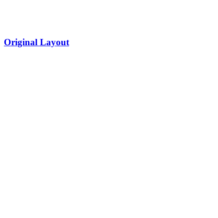
Original Layout