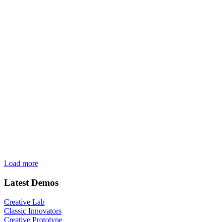
Load more
Latest Demos
Creative Lab
Classic Innovators
Creative Prototype