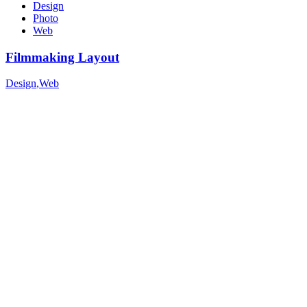
Design
Photo
Web
Filmmaking Layout
Design
,
Web