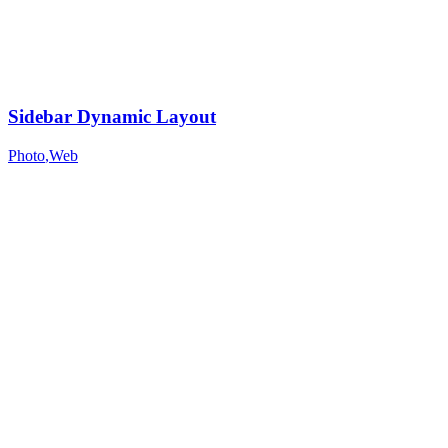
Sidebar Dynamic Layout
Photo
,
Web