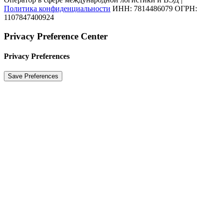
Политика конфиденциальности
ИНН: 7814486079 ОГРН:
1107847400924
Privacy Preference Center
Privacy Preferences