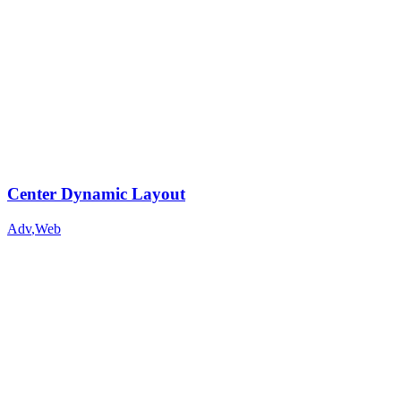
Center Dynamic Layout
Adv
,
Web