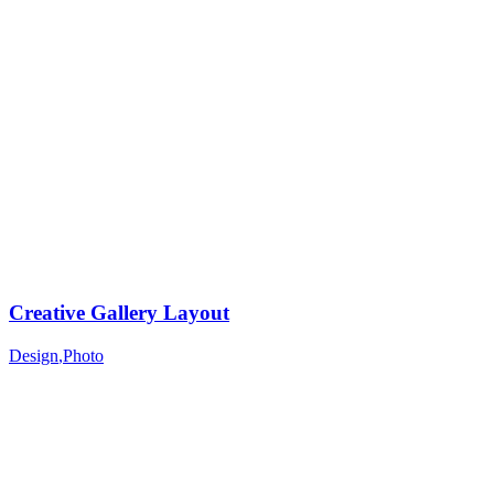
Creative Gallery Layout
Design
,
Photo