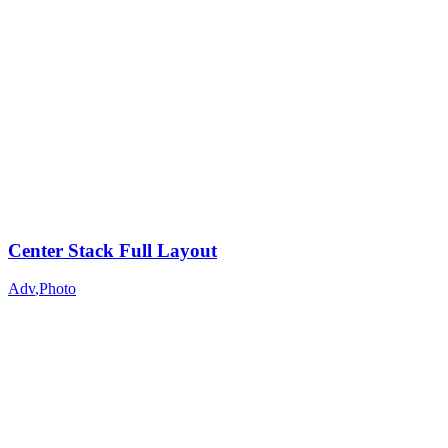
Center Stack Full Layout
Adv
,
Photo