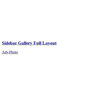
Sidebar Gallery Full Layout
Adv
,
Photo