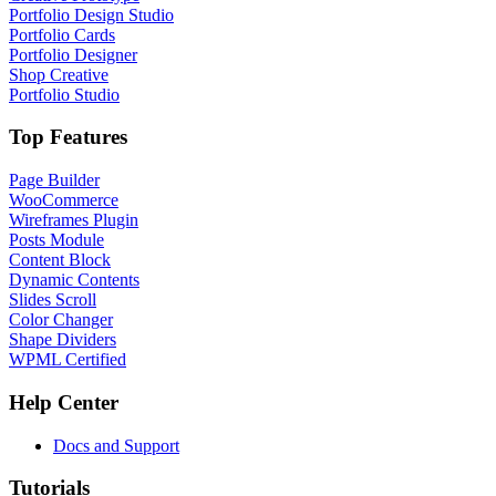
Portfolio Design Studio
Portfolio Cards
Portfolio Designer
Shop Creative
Portfolio Studio
Top Features
Page Builder
WooCommerce
Wireframes Plugin
Posts Module
Content Block
Dynamic Contents
Slides Scroll
Color Changer
Shape Dividers
WPML Certified
Help Center
Docs and Support
Tutorials