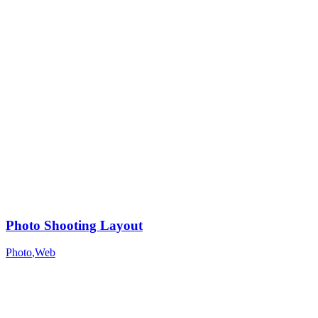
Photo Shooting Layout
Photo
,
Web