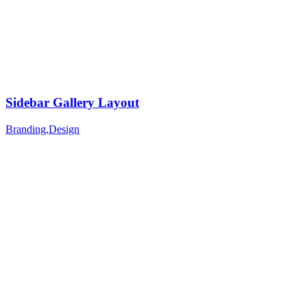
Sidebar Gallery Layout
Branding
,
Design