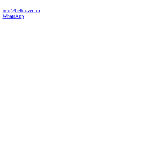
info@belka-ved.ru
WhatsApp