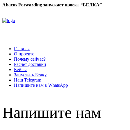
Abacus Forwarding запускает проект “БЕЛКА”
Главная
О проекте
Почему сейчас?
Расчёт доставки
Кейсы
Запустить Белку
Наш Telegram
Напишите нам в WhatsApp
Напишите нам