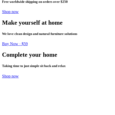
Free worldwide shipping on orders over $250
Shop now
Make yourself at home
We love clean design and natural furniture solutions
Buy Now · $59
Complete your home
Taking time to just simple sit back and relax
Shop now