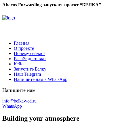
Abacus Forwarding запускает проект “БЕЛКА”
Главная
О проекте
Почему сейчас?
Расчёт доставки
Кейсы
Запустить Белку
Наш Telegram
Напишите нам в WhatsApp
Напишите нам
info@belka-ved.ru
WhatsApp
Building your atmosphere