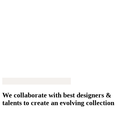
We collaborate with best designers &
talents to create an evolving collection