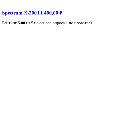
Spectrum X-200T
1 400,00
₽
Рейтинг
5.00
из 5 на основе опроса
1
пользователя