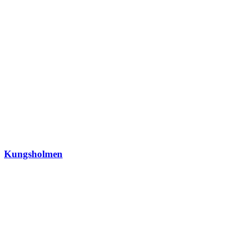
Kungsholmen