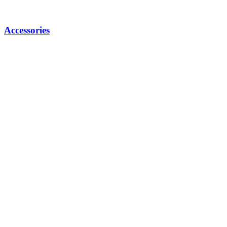
Accessories