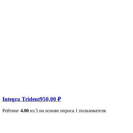
Integra Trident
950,00
₽
Рейтинг
4.00
из 5 на основе опроса
1
пользователя