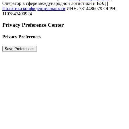
Оператор в сфере международной логистики и ВЭД |
Политика конфиденциальности
ИНН: 7814486079 ОГРН:
1107847400924
Privacy Preference Center
Privacy Preferences