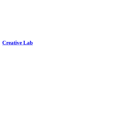
Creative Lab