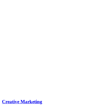
Creative Marketing