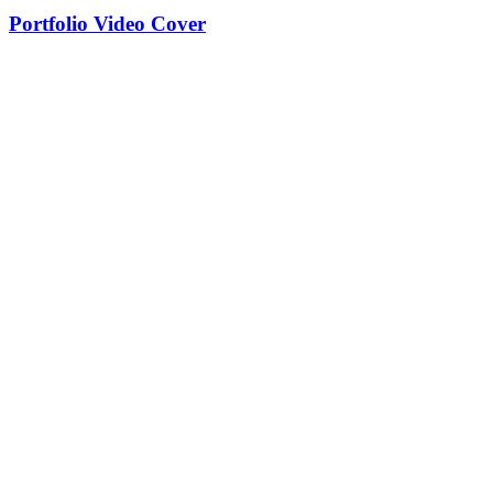
Portfolio Video Cover