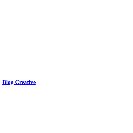
Blog Creative