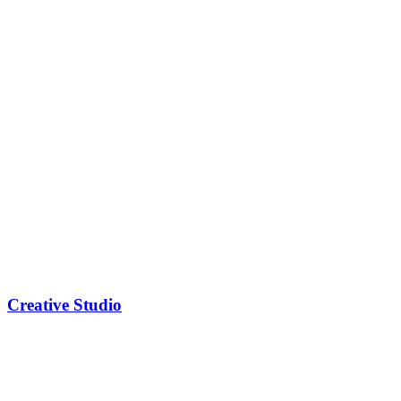
Creative Studio