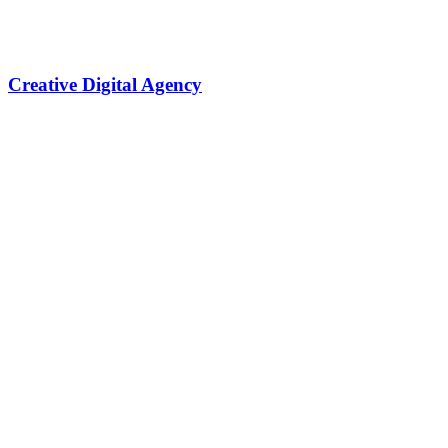
Creative Digital Agency