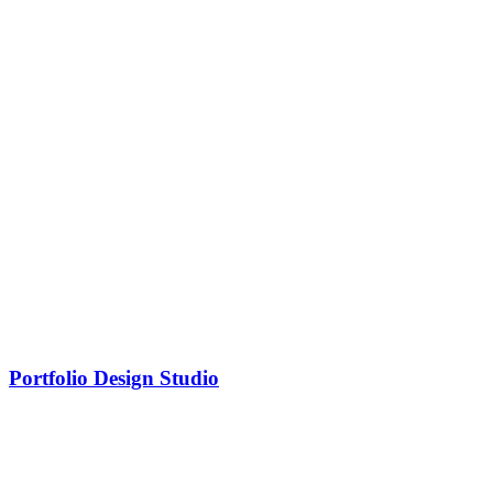
Portfolio Design Studio