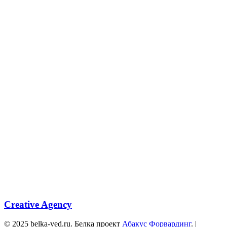
Creative Agency
© 2025 belka-ved.ru. Белка проект
Абакус Форвардинг
. |