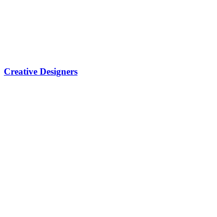
Creative Designers