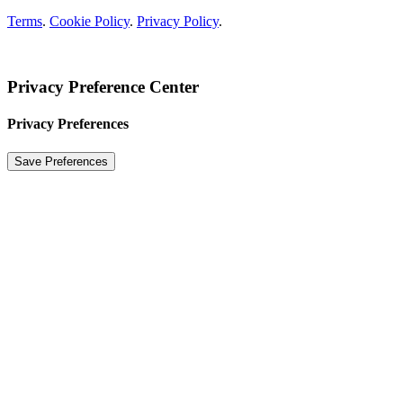
Terms
.
Cookie Policy
.
Privacy Policy
.
Privacy Preference Center
Privacy Preferences