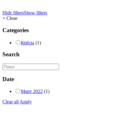
Hide filters
Show filters
×
Close
Categories
Кейсы
(1)
Search
Date
Март 2022
(1)
Clear all
Apply