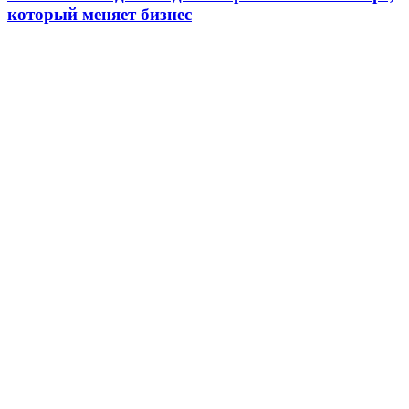
который меняет бизнес