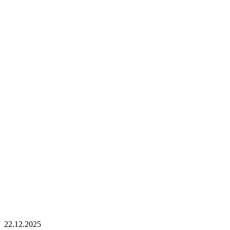
22.12.2025