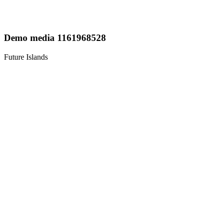
Demo media 1161968528
Future Islands