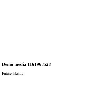
Demo media 1161968528
Future Islands