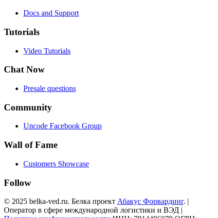
Docs and Support
Tutorials
Video Tutorials
Chat Now
Presale questions
Community
Uncode Facebook Group
Wall of Fame
Customers Showcase
Follow
© 2025 belka-ved.ru. Белка проект
Абакус Форвардинг
. |
Оператор в сфере международной логистики и ВЭД |