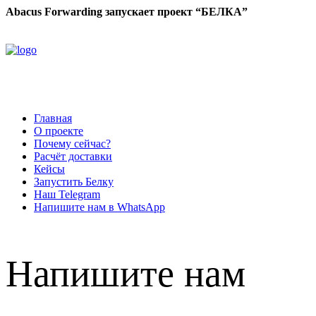
Abacus Forwarding запускает проект “БЕЛКА”
Главная
О проекте
Почему сейчас?
Расчёт доставки
Кейсы
Запустить Белку
Наш Telegram
Напишите нам в WhatsApp
Напишите нам