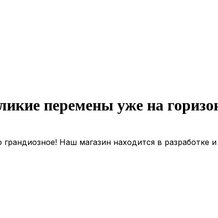
ликие перемены уже на горизо
 грандиозное! Наш магазин находится в разработке и