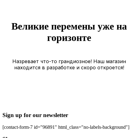
Великие перемены уже на
горизонте
Назревает что-то грандиозное! Наш магазин
находится в разработке и скоро откроется!
Sign up for our newsletter
[contact-form-7 id="96891" html_class="no-labels-background"]