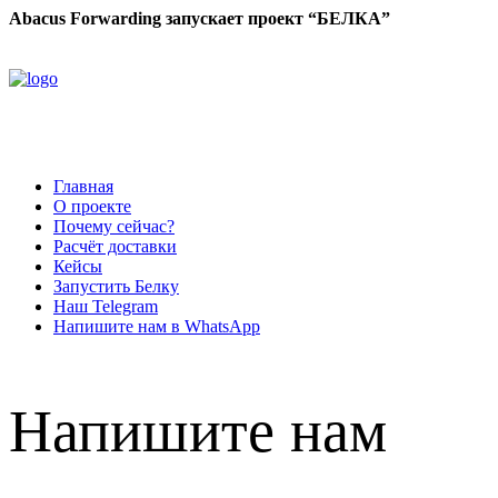
Abacus Forwarding запускает проект “БЕЛКА”
Главная
О проекте
Почему сейчас?
Расчёт доставки
Кейсы
Запустить Белку
Наш Telegram
Напишите нам в WhatsApp
Напишите нам