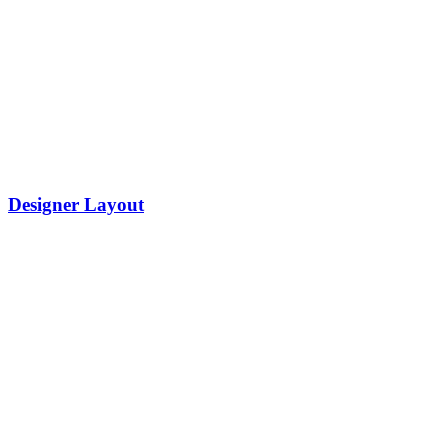
Designer Layout