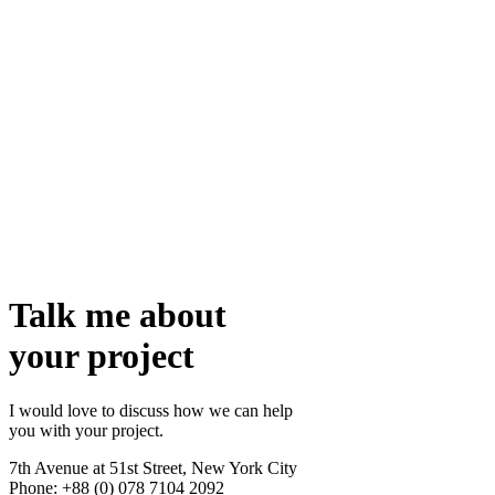
Talk me about
your project
I would love to discuss how we can help
you with your project.
7th Avenue at 51st Street
,
New York City
Phone: +88 (0) 078 7104 2092