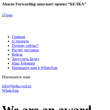
Abacus Forwarding запускает проект “БЕЛКА”
Главная
О проекте
Почему сейчас?
Расчёт доставки
Кейсы
Запустить Белку
Наш Telegram
Напишите нам в WhatsApp
Напишите нам
info@belka-ved.ru
WhatsApp