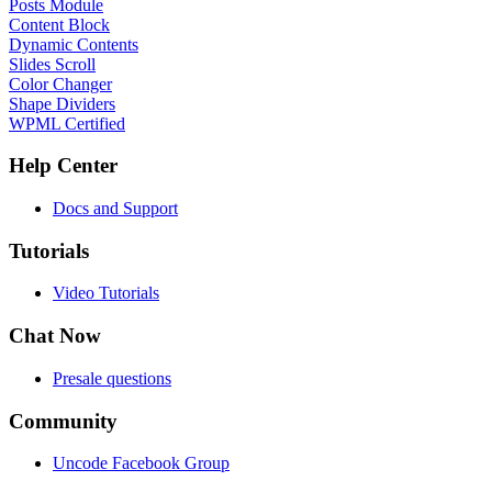
Posts Module
Content Block
Dynamic Contents
Slides Scroll
Color Changer
Shape Dividers
WPML Certified
Help Center
Docs and Support
Tutorials
Video Tutorials
Chat Now
Presale questions
Community
Uncode Facebook Group