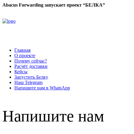
Abacus Forwarding запускает проект “БЕЛКА”
Главная
О проекте
Почему сейчас?
Расчёт доставки
Кейсы
Запустить Белку
Наш Telegram
Напишите нам в WhatsApp
Напишите нам