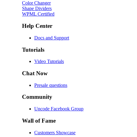
Color Changer
Shape Dividers
WPML Certified
Help Center
Docs and Support
Tutorials
Video Tutorials
Chat Now
Presale questions
Community
Uncode Facebook Group
Wall of Fame
Customers Showcase