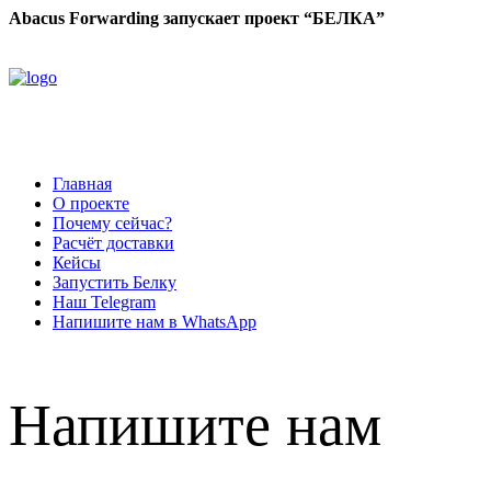
Abacus Forwarding запускает проект “БЕЛКА”
Главная
О проекте
Почему сейчас?
Расчёт доставки
Кейсы
Запустить Белку
Наш Telegram
Напишите нам в WhatsApp
Напишите нам