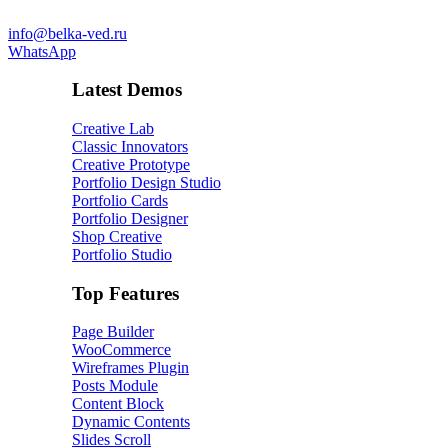
info@belka-ved.ru
WhatsApp
Latest Demos
Creative Lab
Classic Innovators
Creative Prototype
Portfolio Design Studio
Portfolio Cards
Portfolio Designer
Shop Creative
Portfolio Studio
Top Features
Page Builder
WooCommerce
Wireframes Plugin
Posts Module
Content Block
Dynamic Contents
Slides Scroll