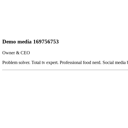
Demo media 169756753
Owner & CEO
Problem solver. Total tv expert. Professional food nerd. Social media 