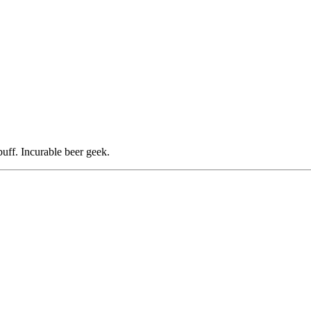
buff. Incurable beer geek.