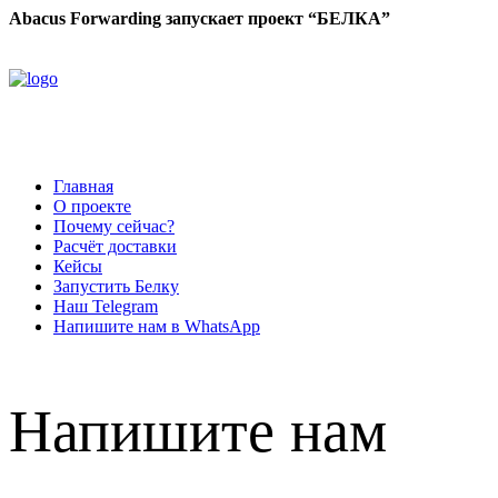
Abacus Forwarding запускает проект “БЕЛКА”
Главная
О проекте
Почему сейчас?
Расчёт доставки
Кейсы
Запустить Белку
Наш Telegram
Напишите нам в WhatsApp
Напишите нам