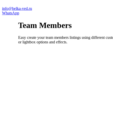
info@belka-ved.ru
WhatsApp
Team Members
Easy create your team members listings using different custo
or lightbox options and effects.