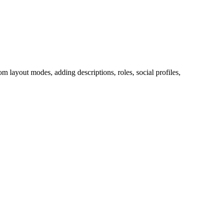
m layout modes, adding descriptions, roles, social profiles,