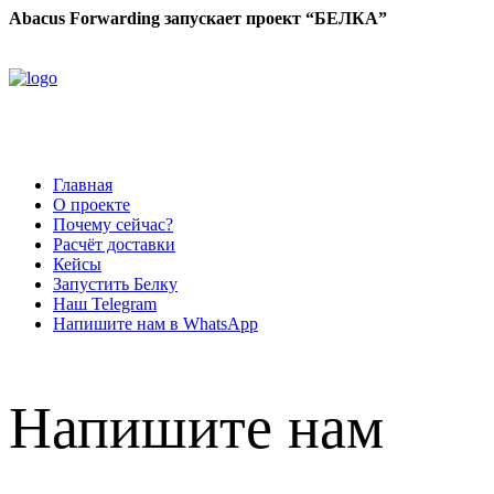
Abacus Forwarding запускает проект “БЕЛКА”
Главная
О проекте
Почему сейчас?
Расчёт доставки
Кейсы
Запустить Белку
Наш Telegram
Напишите нам в WhatsApp
Напишите нам