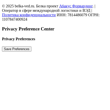
© 2025 belka-ved.ru. Белка проект
Абакус Форвардинг
. |
Оператор в сфере международной логистики и ВЭД |
Политика конфиденциальности
ИНН: 7814486079 ОГРН:
1107847400924
Privacy Preference Center
Privacy Preferences