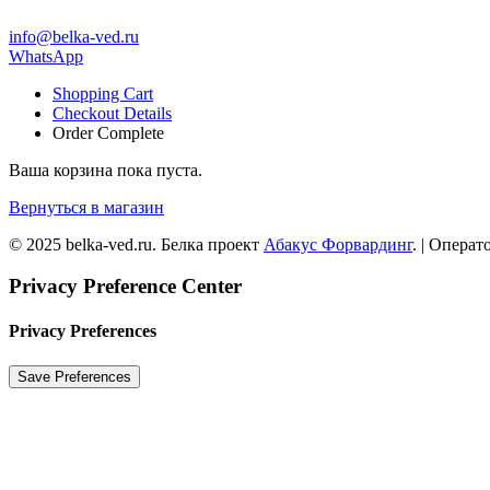
info@belka-ved.ru
WhatsApp
Shopping Cart
Checkout Details
Order Complete
Ваша корзина пока пуста.
Вернуться в магазин
© 2025 belka-ved.ru. Белка проект
Абакус Форвардинг
. | Опера
Privacy Preference Center
Privacy Preferences