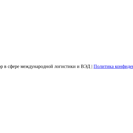
тор в сфере международной логистики и ВЭД |
Политика конфиде