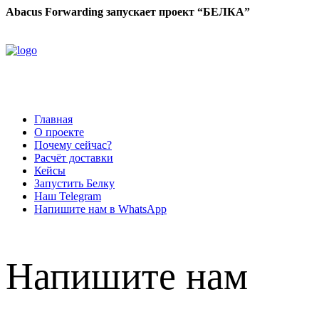
Abacus Forwarding запускает проект “БЕЛКА”
Главная
О проекте
Почему сейчас?
Расчёт доставки
Кейсы
Запустить Белку
Наш Telegram
Напишите нам в WhatsApp
Напишите нам