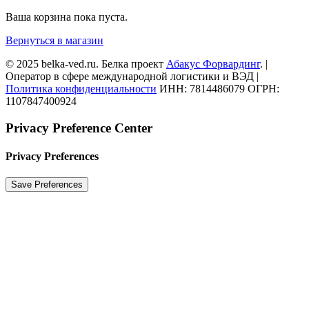
Ваша корзина пока пуста.
Вернуться в магазин
© 2025 belka-ved.ru. Белка проект
Абакус Форвардинг
. |
Оператор в сфере международной логистики и ВЭД |
Политика конфиденциальности
ИНН: 7814486079 ОГРН:
1107847400924
Privacy Preference Center
Privacy Preferences