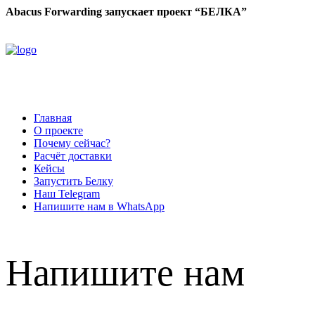
Abacus Forwarding запускает проект “БЕЛКА”
Главная
О проекте
Почему сейчас?
Расчёт доставки
Кейсы
Запустить Белку
Наш Telegram
Напишите нам в WhatsApp
Напишите нам