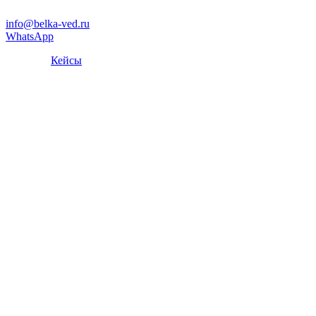
info@belka-ved.ru
WhatsApp
Кейсы