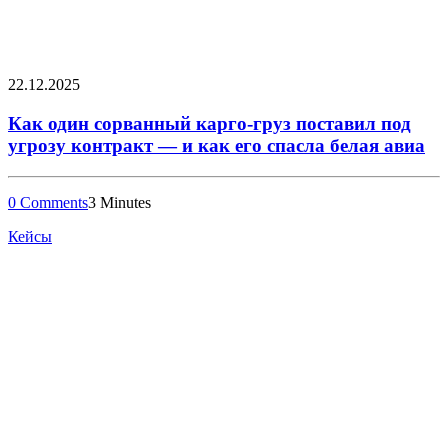
22.12.2025
Как один сорванный карго-груз поставил под
угрозу контракт — и как его спасла белая авиа
0 Comments
3 Minutes
Кейсы