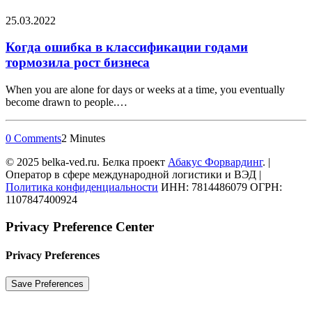
25.03.2022
Когда ошибка в классификации годами
тормозила рост бизнеса
When you are alone for days or weeks at a time, you eventually
become drawn to people.…
0 Comments
2 Minutes
© 2025 belka-ved.ru. Белка проект
Абакус Форвардинг
. |
Оператор в сфере международной логистики и ВЭД |
Политика конфиденциальности
ИНН: 7814486079 ОГРН:
1107847400924
Privacy Preference Center
Privacy Preferences