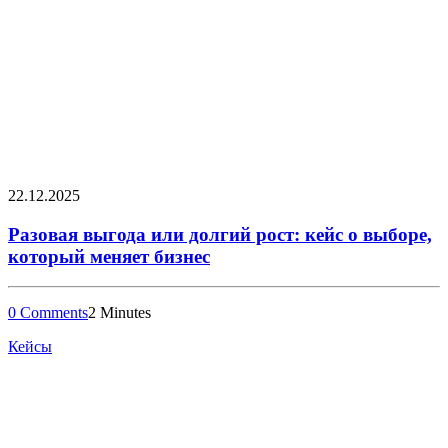
22.12.2025
Разовая выгода или долгий рост: кейс о выборе,
который меняет бизнес
0 Comments
2 Minutes
Кейсы