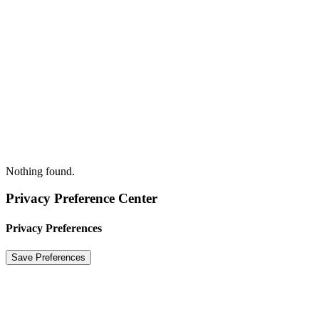
Nothing found.
Privacy Preference Center
Privacy Preferences