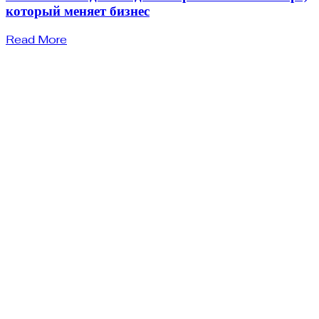
который меняет бизнес
Read More