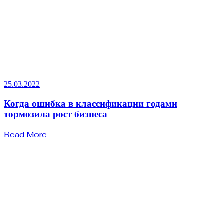
25.03.2022
Когда ошибка в классификации годами
тормозила рост бизнеса
Read More