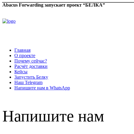
Abacus Forwarding запускает проект “БЕЛКА”
Главная
О проекте
Почему сейчас?
Расчёт доставки
Кейсы
Запустить Белку
Наш Telegram
Напишите нам в WhatsApp
Напишите нам