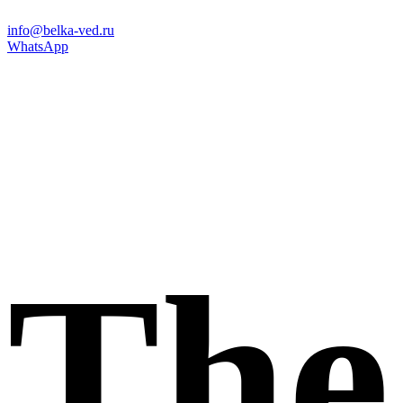
info@belka-ved.ru
WhatsApp
The