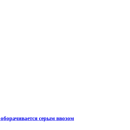
оборачивается серым ввозом