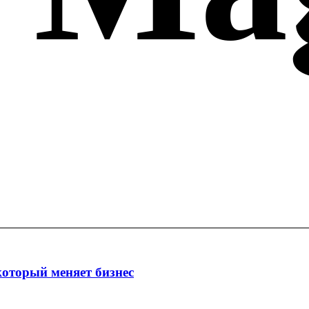
который меняет бизнес